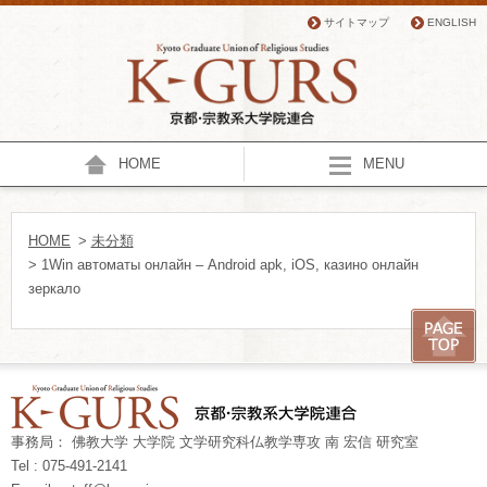
サイトマップ
ENGLISH
HOME
MENU
HOME
>
未分類
> 1Win автоматы онлайн – Android apk, iOS, казино онлайн
зеркало
事務局： 佛教大学 大学院 文学研究科仏教学専攻 南 宏信 研究室
Tel : 075-491-2141