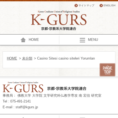
サイトマップ
ENGLISH
HOME
MENU
HOME
>
未分類
> Casino Sitesi casino siteleri Yorumları
事務局： 佛教大学 大学院 文学研究科仏教学専攻 南 宏信 研究室
Tel : 075-491-2141
E-mail : staff@kgurs.jp