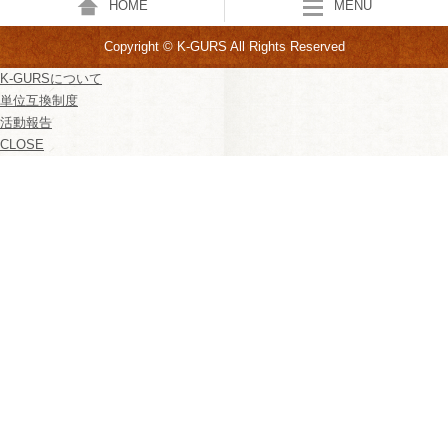
HOME
MENU
Copyright © K-GURS All Rights Reserved
K-GURSについて
単位互換制度
活動報告
CLOSE