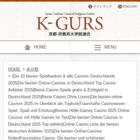
サイトマップ
ENGLISH
HOME
MENU
HOME
>
未分類
> {Die 10 besten Spielbanken & alle Casinos Deutschlands
2025|Die besten Online-Casinos in Deutschland Top Casino
Anbieter 2025|Beste Casino Spiele gratis & Echtgeld in
Deutschland 2025|Beste Casino Ohne Lizenz|Die besten online
Casinos 2025 im Überblick als Topliste|Traumhafte Casinoreisen:
Spiel, Spaß und Erholung|Bestes Hölle Games Casino 2025 Online
Casinos mit Hölle Games im Test|Die besten Online Casinos in
Deutschland 2025 Top wählen|Online Casino Liste der besten
deutschen Anbieter 2025|Die besten Online-Casinos
finden|Faszination Casino: Die besten und schönsten