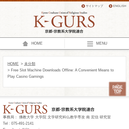
サイトマップ
ENGLISH
HOME
MENU
HOME
>
未分類
> Free Slot Machine Downloads Offline: A Convenient Means to
Play Casino Gamings
事務局： 佛教大学 大学院 文学研究科仏教学専攻 南 宏信 研究室
Tel : 075-491-2141