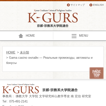
サイトマップ
ENGLISH
HOME
MENU
HOME
>
未分類
> Gama casino онлайн — Реальные промокоды, автоматы и
бонусы
事務局： 佛教大学 大学院 文学研究科仏教学専攻 南 宏信 研究室
Tel : 075-491-2141