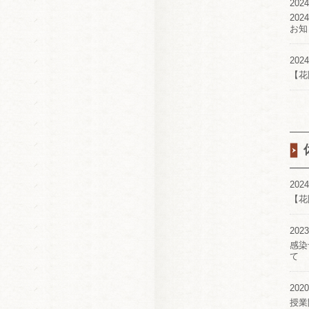
2024
20
お知
2024
【花
2024
【花
2023
感染
て
2020
授業