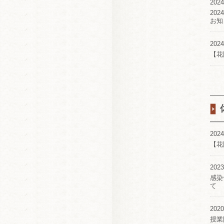
2024
20
お知
2024
【花
2024
【花
2023
感染
て
2020
授業