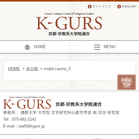
サイトマップ
ENGLISH
HOME
MENU
HOME
>
未分類
> mobil-casino_5
事務局： 佛教大学 大学院 文学研究科仏教学専攻 南 宏信 研究室
Tel : 075-491-2141
E-mail : staff@kgurs.jp