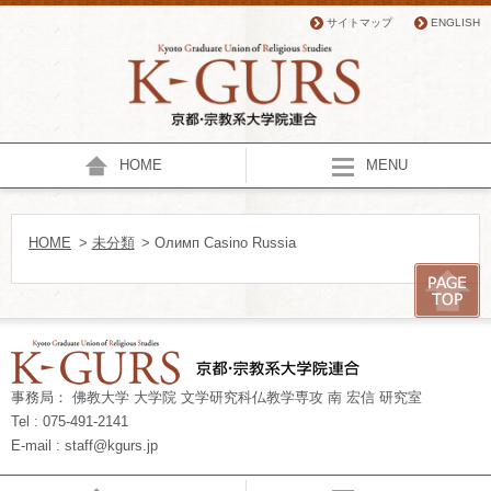
サイトマップ
ENGLISH
HOME
MENU
HOME
>
未分類
> Олимп Casino Russia
事務局： 佛教大学 大学院 文学研究科仏教学専攻 南 宏信 研究室
Tel : 075-491-2141
E-mail : staff@kgurs.jp