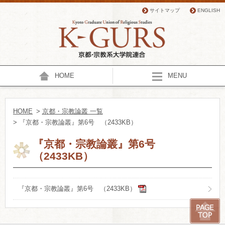
サイトマップ
ENGLISH
HOME
MENU
HOME
>
京都・宗教論叢 一覧
> 『京都・宗教論叢』第6号 （2433KB）
『京都・宗教論叢』第6号
（2433KB）
『京都・宗教論叢』第6号 （2433KB）