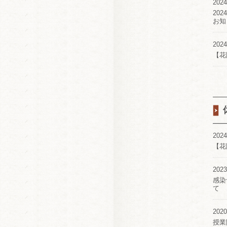
2024
20
お知
2024
【花
2024
【花
2023
感染
て
2020
授業