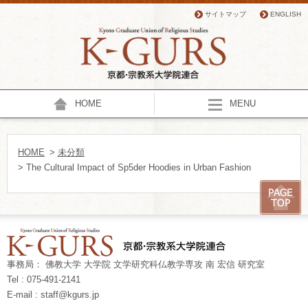
サイトマップ
ENGLISH
HOME
MENU
HOME
>
未分類
> The Cultural Impact of Sp5der Hoodies in Urban Fashion
事務局： 佛教大学 大学院 文学研究科仏教学専攻 南 宏信 研究室
Tel : 075-491-2141
E-mail : staff@kgurs.jp