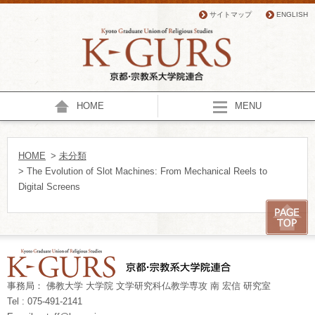
サイトマップ
ENGLISH
HOME
MENU
HOME
>
未分類
> The Evolution of Slot Machines: From Mechanical Reels to
Digital Screens
事務局： 佛教大学 大学院 文学研究科仏教学専攻 南 宏信 研究室
Tel : 075-491-2141