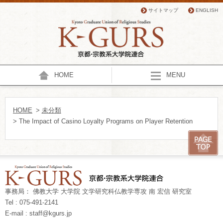
サイトマップ
ENGLISH
HOME
MENU
HOME
>
未分類
> The Impact of Casino Loyalty Programs on Player Retention
事務局： 佛教大学 大学院 文学研究科仏教学専攻 南 宏信 研究室
Tel : 075-491-2141
E-mail : staff@kgurs.jp