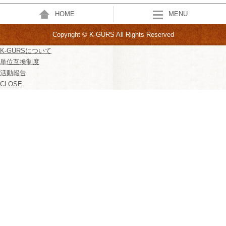
HOME
MENU
Copyright © K-GURS All Rights Reserved
K-GURSについて
単位互換制度
活動報告
CLOSE