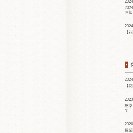
2024
20
お知
2024
【花
2024
【花
2023
感染
て
2020
授業