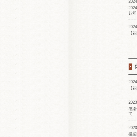
2024
20
お知
2024
【花
2024
【花
2023
感染
て
2020
授業