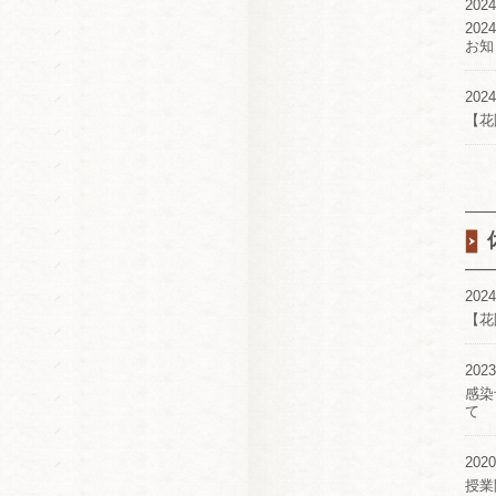
2024
20
お知
2024
【花
2024
【花
2023
感染
て
2020
授業