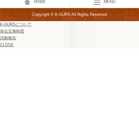
HOME
MENU
Copyright © K-GURS All Rights Reserved
K-GURSについて
単位互換制度
活動報告
CLOSE