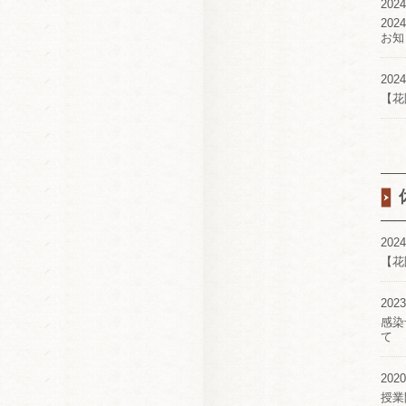
2024
20
お知
2024
【花
2024
【花
2023
感染
て
2020
授業