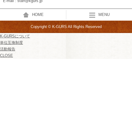
E-mail : staff@kgurs.jp
HOME
MENU
Copyright © K-GURS All Rights Reserved
K-GURSについて
単位互換制度
活動報告
CLOSE