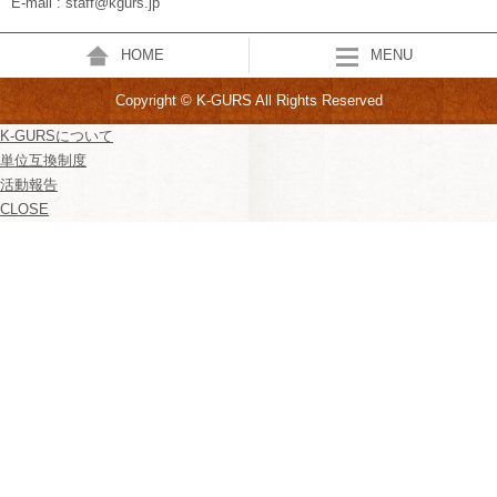
E-mail : staff@kgurs.jp
HOME
MENU
Copyright © K-GURS All Rights Reserved
K-GURSについて
単位互換制度
活動報告
CLOSE