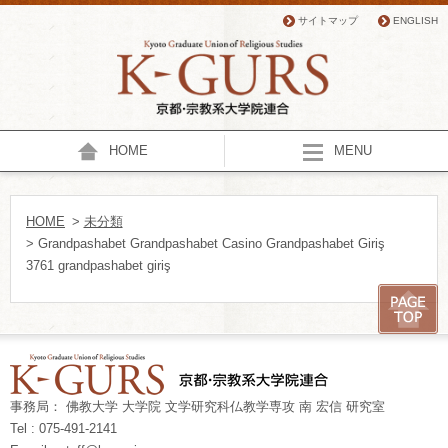
サイトマップ
ENGLISH
HOME
MENU
HOME
>
未分類
> Grandpashabet Grandpashabet Casino Grandpashabet Giriş
3761 grandpashabet giriş
事務局： 佛教大学 大学院 文学研究科仏教学専攻 南 宏信 研究室
Tel : 075-491-2141