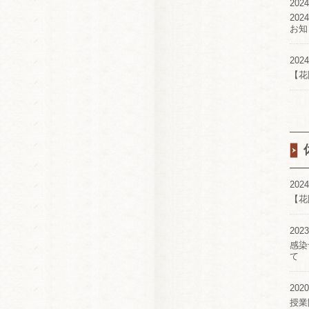
2024
20
お知
2024
【花
2024
【花
2023
感染
て
2020
授業