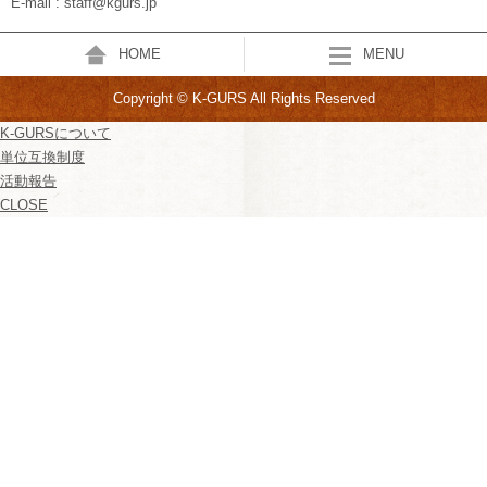
E-mail : staff@kgurs.jp
HOME
MENU
Copyright © K-GURS All Rights Reserved
K-GURSについて
単位互換制度
活動報告
CLOSE