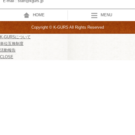
E-mail : staff@kgurs.jp
HOME
MENU
Copyright © K-GURS All Rights Reserved
K-GURSについて
単位互換制度
活動報告
CLOSE