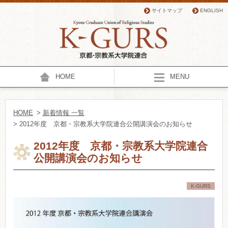
サイトマップ
ENGLISH
HOME
MENU
HOME
>
新着情報 一覧
> 2012年度 京都・宗教系大学院連合公開講演会のお知らせ
2012年度 京都・宗教系大学院連合
公開講演会のお知らせ
K-GURS