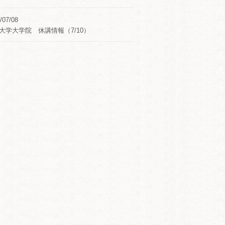
/07/08
大学大学院 休講情報（7/10）