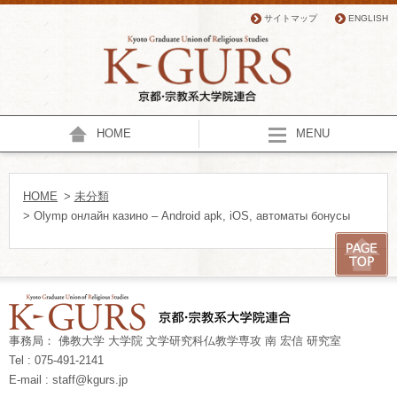
サイトマップ
ENGLISH
HOME
MENU
HOME
>
未分類
> Olymp онлайн казино – Android apk, iOS, автоматы бонусы
事務局： 佛教大学 大学院 文学研究科仏教学専攻 南 宏信 研究室
Tel : 075-491-2141
E-mail : staff@kgurs.jp