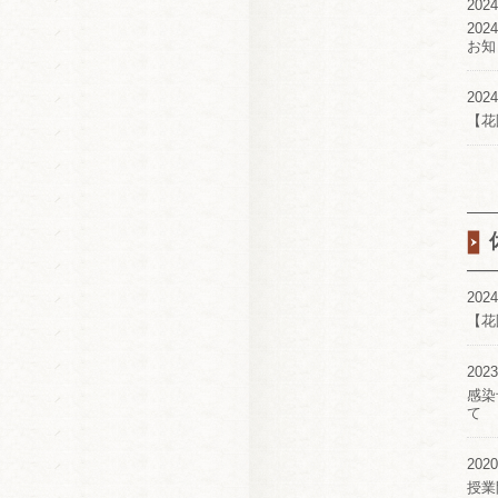
2024
20
お知
2024
【花
2024
【花
2023
感染
て
2020
授業