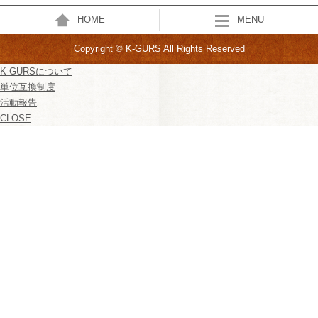
HOME
MENU
Copyright © K-GURS All Rights Reserved
K-GURSについて
単位互換制度
活動報告
CLOSE