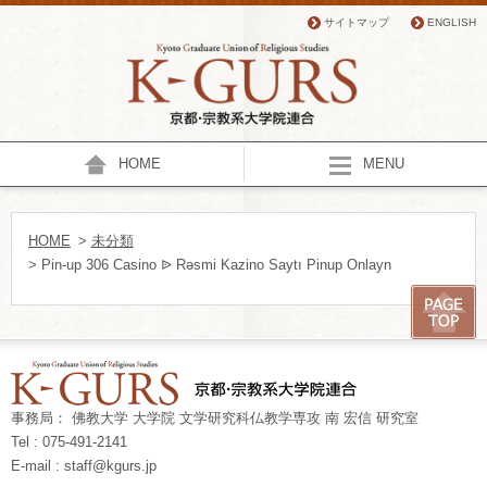
サイトマップ
ENGLISH
HOME
MENU
HOME
>
未分類
> Pin-up 306 Casino ᐉ Rəsmi Kazino Saytı Pinup Onlayn
事務局： 佛教大学 大学院 文学研究科仏教学専攻 南 宏信 研究室
Tel : 075-491-2141
E-mail : staff@kgurs.jp