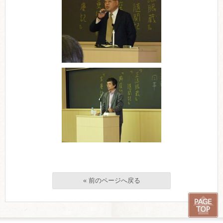
« 前のページへ戻る