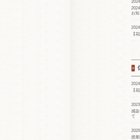
2024
20
お知
2024
【花
2024
【花
2023
感染
て
2020
授業