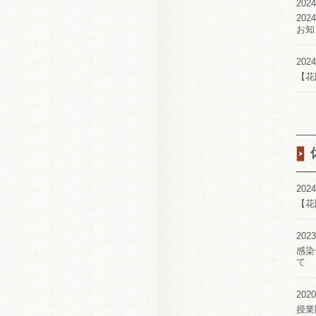
2024
20
お知
2024
【花
2024
【花
2023
感染
て
2020
授業