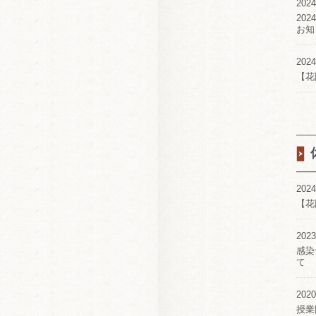
2024
20
お知
2024
【花
2024
【花
2023
感染
て
2020
授業