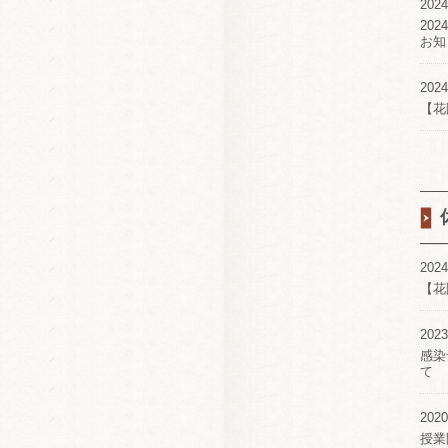
2024
20
お知
2024
【花
2024
【花
2023
感染
て
2020
授業