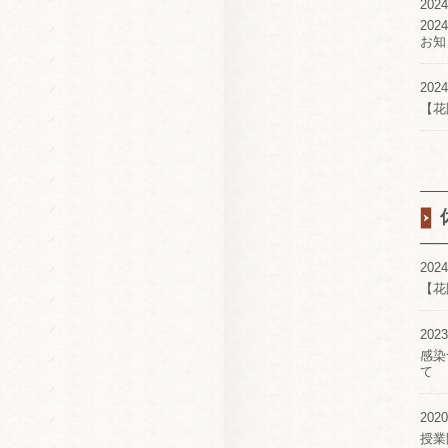
2024
20
お知
2024
【花
2024
【花
2023
感染
て
2020
授業