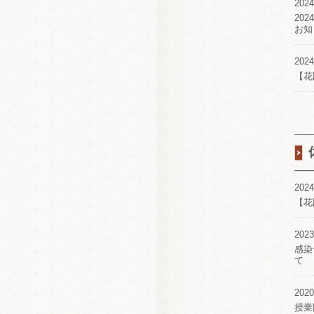
2024
20
お知
2024
【花
2024
【花
2023
感染
て
2020
授業