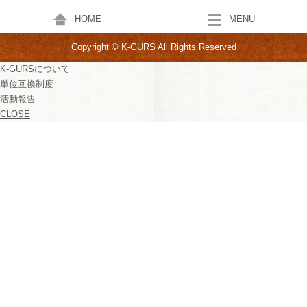
HOME
MENU
Copyright © K-GURS All Rights Reserved
K-GURSについて
単位互換制度
活動報告
CLOSE