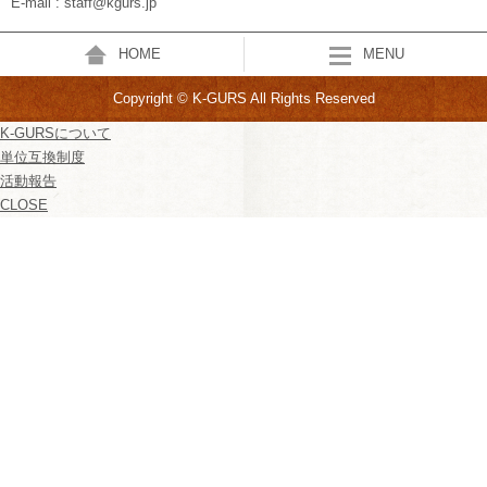
E-mail : staff@kgurs.jp
HOME
MENU
Copyright © K-GURS All Rights Reserved
K-GURSについて
単位互換制度
活動報告
CLOSE