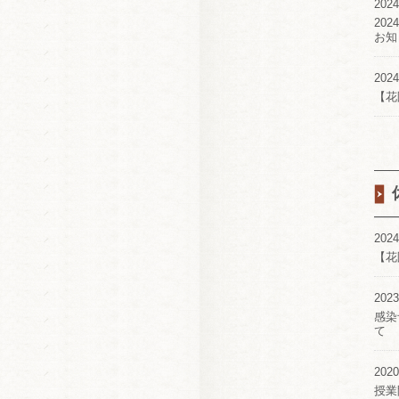
2024
20
お知
2024
【花
2024
【花
2023
感染
て
2020
授業