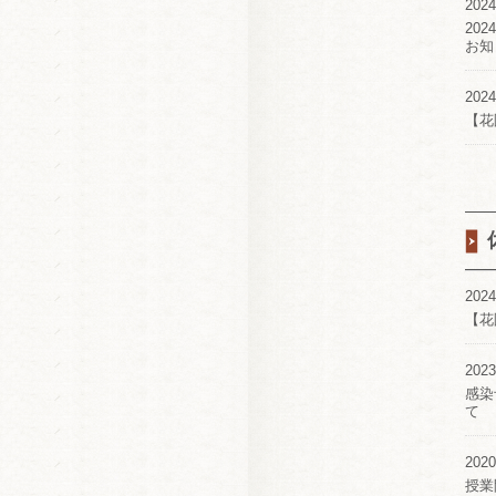
2024
20
お知
2024
【花
2024
【花
2023
感染
て
2020
授業