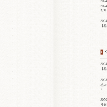
2024
20
お知
2024
【花
2024
【花
2023
感染
て
2020
授業