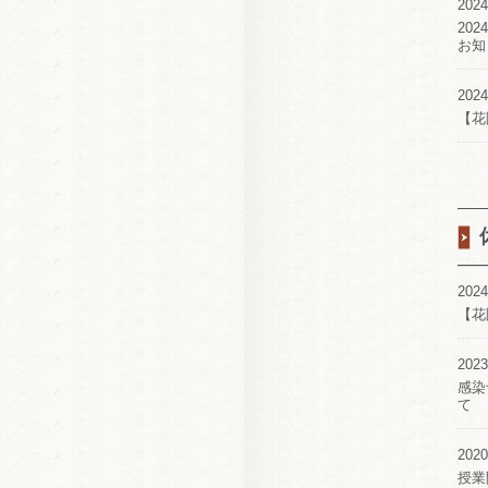
2024
20
お知
2024
【花
2024
【花
2023
感染
て
2020
授業