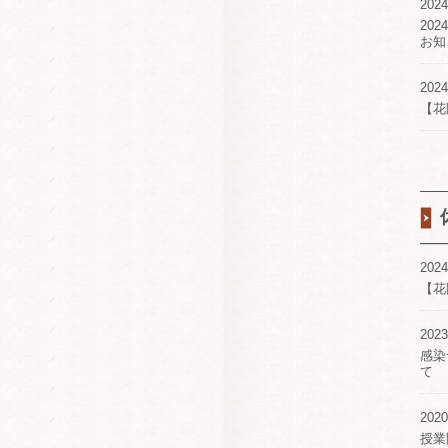
2024
20
お知
2024
【花
2024
【花
2023
感染
て
2020
授業