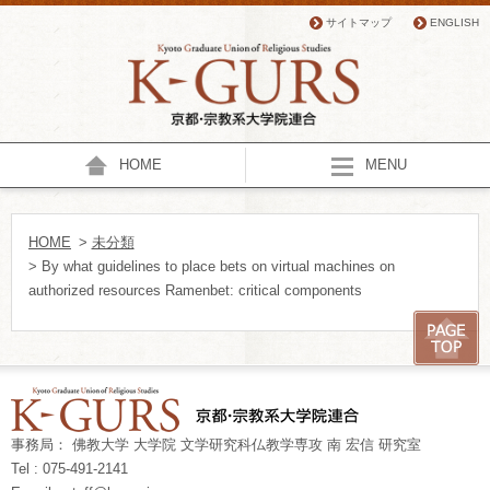
サイトマップ
ENGLISH
HOME
MENU
HOME
>
未分類
> By what guidelines to place bets on virtual machines on
authorized resources Ramenbet: critical components
事務局： 佛教大学 大学院 文学研究科仏教学専攻 南 宏信 研究室
Tel : 075-491-2141