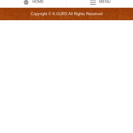
HOME
MENU
Copyright © K-GURS All Rights Reserved