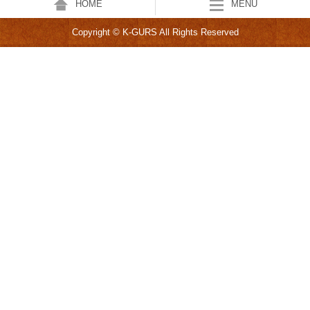
HOME
MENU
Copyright © K-GURS All Rights Reserved