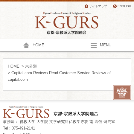
サイトマップ
ENGLISH
HOME
MENU
HOME
>
未分類
> Capital com Reviews Read Customer Service Reviews of
capital.com
事務局： 佛教大学 大学院 文学研究科仏教学専攻 南 宏信 研究室
Tel : 075-491-2141