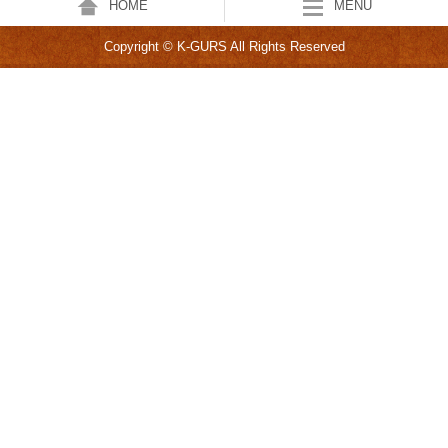
HOME
MENU
Copyright © K-GURS All Rights Reserved