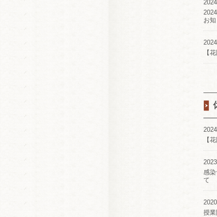
2024
20
お知
2024
【花
2024
【花
2023
感染
て
2020
授業