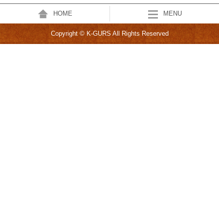
HOME
MENU
Copyright © K-GURS All Rights Reserved